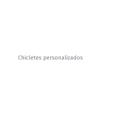
Chicletes personalizados