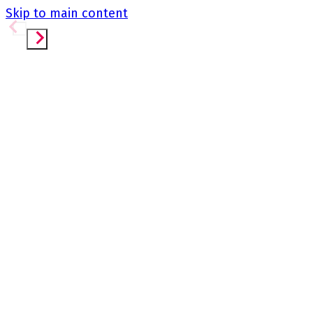
Skip to main content