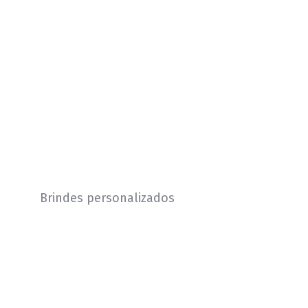
Brindes personalizados