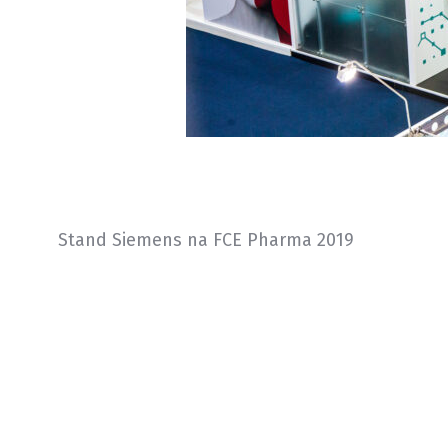
Stand Siemens na FCE Pharma 2019