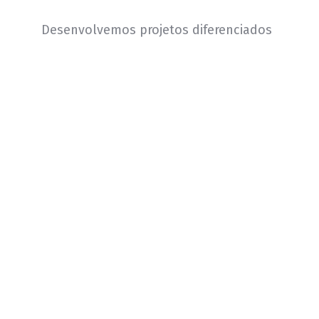
Desenvolvemos projetos diferenciados