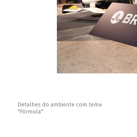
Detalhes do ambiente com tema
"Fórmula"