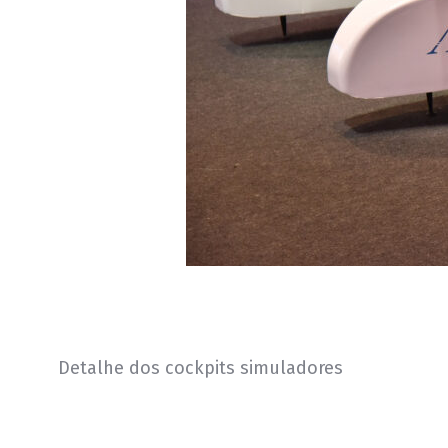
Detalhe dos cockpits simuladores