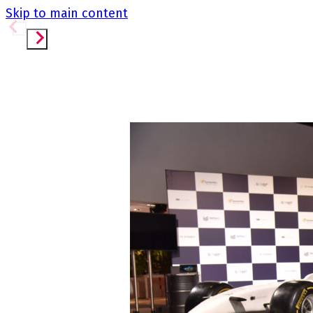
Skip to main content