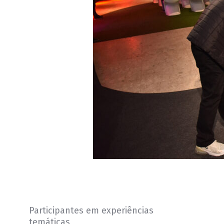
Participantes em experiências
temáticas