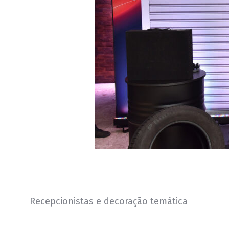
Recepcionistas e decoração temática