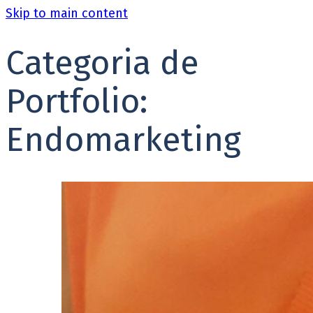
Skip to main content
Categoria de
Portfolio:
Endomarketing