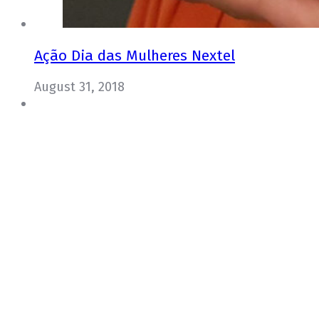
Ação Dia das Mulheres Nextel
August 31, 2018